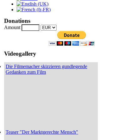
Donations
Amount
Videogallery
Die Filmemacher skizzieren gundlegende
Gedanken zum Film
Teaser "Der Marktgerechte Mensch"