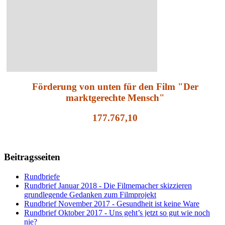
Förderung von unten für den Film "Der
marktgerechte Mensch"
177.767,10
Beitragsseiten
Rundbriefe
Rundbrief Januar 2018 - Die Filmemacher skizzieren
grundlegende Gedanken zum Filmprojekt
Rundbrief November 2017 - Gesundheit ist keine Ware
Rundbrief Oktober 2017 - Uns geht’s jetzt so gut wie noch
nie?