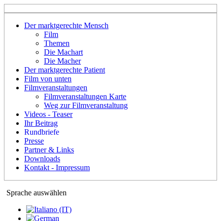
Der marktgerechte Mensch
Film
Themen
Die Machart
Die Macher
Der marktgerechte Patient
Film von unten
Filmveranstaltungen
Filmveranstaltungen Karte
Weg zur Filmveranstaltung
Videos - Teaser
Ihr Beitrag
Rundbriefe
Presse
Partner & Links
Downloads
Kontakt - Impressum
Sprache auswählen